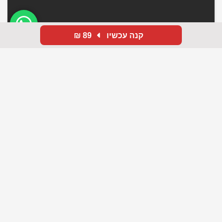
קנה עכשיו
89 ₪