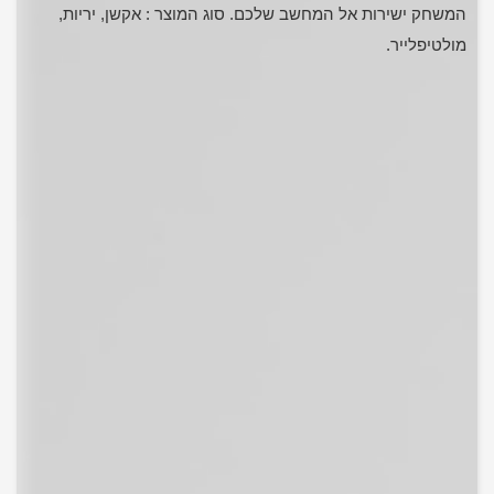
המשחק ישירות אל המחשב שלכם. סוג המוצר : אקשן, יריות,
מולטיפלייר.