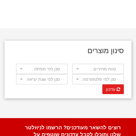
סינון מוצרים
טווח מחירים..
סנן לפי מפתח..
סנן לפי פלטפורמה..
סנן לפי שנת יציאה
עדכון
רוצים להשאר מעודכנים? הרשמו לניוזלטר
שלנו ותוכלו לקבל עדכונים שוטפים על