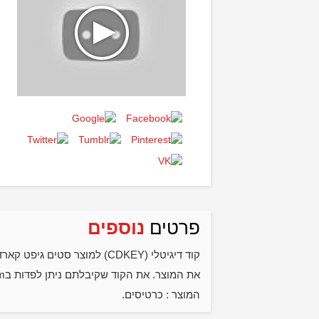
פרטים
נוספים
המוצר : כרטיסים.