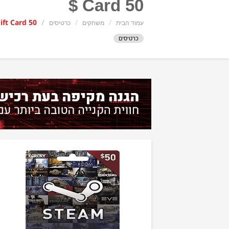
Card 50 $
ft Card 50 $
עמוד הבית
משחקים
כרטיסים
כרטיסים