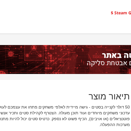
Steam Gi
תיאור מוצר
50 דולר לקנייה בסטים - גישה מיידית לאלפי משחקים.פתחו את עצמכם לע
פוטנציאלים (או אויבים), הכיף פשוט לא נספק. כרטיס סטים יכול להיות מת
מערכות ההפעלה.