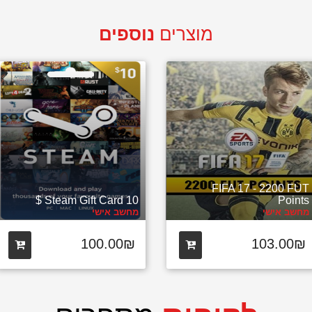
מוצרים
נוספים
FIFA 17 - 2200 FUT
Steam Gift Card 10 $
Points
מחשב אישי
מחשב אישי
100.00₪
103.00₪