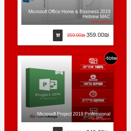
Microsoft Office Home & Business 2019
Hebrew MAC
מחשב אישי
359.00₪
359.00₪
510₪-
Microsoft Project 2019 Professional
מחשב אישי