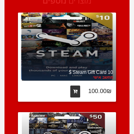
מוצרים
נוספים
Steam Gift Card 10 $
מחשב אישי
100.00₪