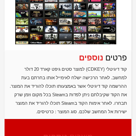
פרטים
נוספים
קוד דיגיטלי (CDKEY) למוצר סטים גיפט קארד 20 דולר
למחשב. לאחר הרכישה ישלח לאימייל אותו בחרתם בעת
ההרשמה קוד דיגיטלי אשר באמצעותו תוכלו להוריד את המוצר.
את הקוד שקיבלתם ניתן לפדות בSteam בכל מקום וזמן שרק
תבחרו. לאחר אימות הקוד בSteam תוכלו להוריד את המוצר
ישירות אל המחשב שלכם. סוג המוצר : כרטיסים.