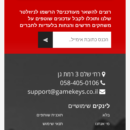
רוצים להשאר מעודכנים? הרשמו לניוזלטר
שלנו ותוכלו לקבל עדכונים שוטפים על
משחקים חדשים והנחות בלעדיות לחברים
רח׳ שלם 3 רמת גן
058-405-0106
support@gamekeys.co.il
לינקים
שימושיים
בלוג
תוכנית שותפים
מי אנחנו
תנאי שימוש